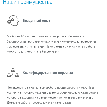
Наши преимущества
Бесценный опыт
Мы более 10 лет занимаем ведущие роли в обеспечении
безопасности программно-технических комплексов, проведении
исследований и испытаний. Накопленные знания и опыт работы
можно поистине считать бесценными!
Квалифицированный персонал
Не секрет, что за качеством любого процесса стоят люди. Наш
коллектив – словно механизм швейцарских часов, каждая деталь
которого находится на своем месте и точно знает свой маневр.
Доверьте работу профессионалам своего дела!