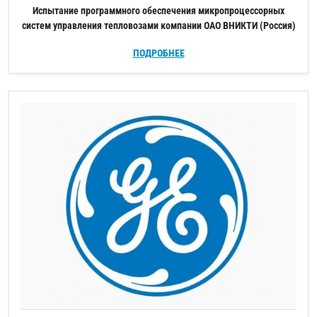
Испытание программного обеспечения микропроцессорных
систем управления тепловозами компании ОАО ВНИКТИ (Россия)
ПОДРОБНЕЕ