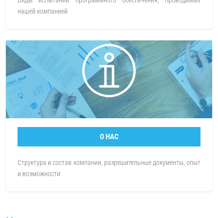
Виды испытаний программного обеспечения, проводимых
нашей компанией
О НАС
Структура и состав компании, разрешительные документы, опыт
и возможности