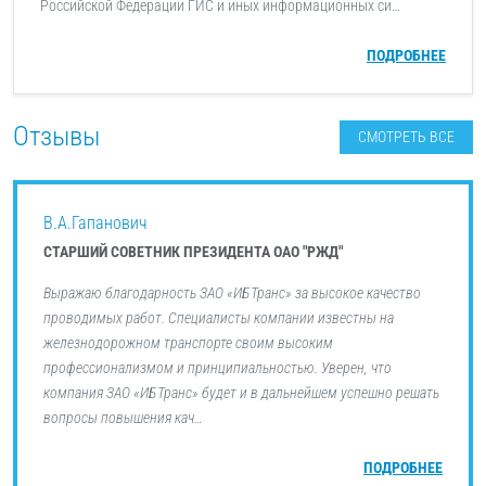
Российской Федерации ГИС и иных информационных си…
ПОДРОБНЕЕ
Отзывы
СМОТРЕТЬ ВСЕ
В.А.Гапанович
СТАРШИЙ СОВЕТНИК ПРЕЗИДЕНТА ОАО "РЖД"
Выражаю благодарность ЗАО «ИБТранс» за высокое качество
проводимых работ. Специалисты компании известны на
железнодорожном транспорте своим высоким
профессионализмом и принципиальностью. Уверен, что
компания ЗАО «ИБТранс» будет и в дальнейшем успешно решать
вопросы повышения кач…
ПОДРОБНЕЕ