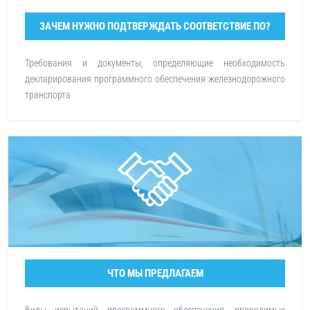
ЗАЧЕМ НУЖНО ПОДТВЕРЖДАТЬ СООТВЕТСТВИЕ ПО?
Требования и документы, определяющие необходимость
декларирования программного обеспечения железнодорожного
транспорта
ЧТО МЫ ПРЕДЛАГАЕМ