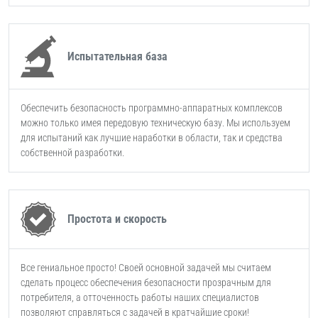
Испытательная база
Обеспечить безопасность программно-аппаратных комплексов
можно только имея передовую техническую базу. Мы используем
для испытаний как лучшие наработки в области, так и средства
собственной разработки.
Простота и скорость
Все гениальное просто! Своей основной задачей мы считаем
сделать процесс обеспечения безопасности прозрачным для
потребителя, а отточенность работы наших специалистов
позволяют справляться с задачей в кратчайшие сроки!