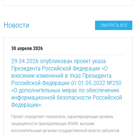
Новости
СМОТРЕТЬ ВСЕ
30 апреля 2026
29.04.2026 опубликован проект указа
Президента Российской Федерации «О
внесении изменений в Указ Президента
Российской Федерации от 01.05.2022 №250
«О дополнительных мерах по обеспечению
информационной безопасности Российской
Федерации».
Проект определяет показатели, характеризующие уровень
защищённости принадлежащих ФОИВ, высшим
исполнительным органам государственной власти субъектов