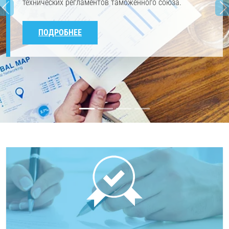
технических регламентов таможенного союза.
ПОДРОБНЕЕ