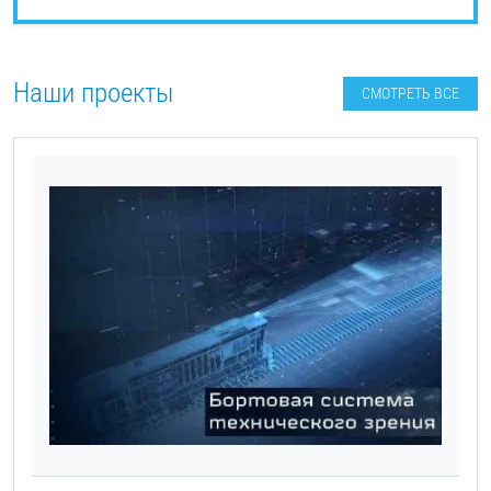
Наши проекты
СМОТРЕТЬ ВСЕ