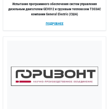
Испытание программного обеспечения систем управления
дизельным двигателем GEVO12 и грузовым тепловозом ТЭ33АС
компании General Electric (США)
ПОДРОБНЕЕ