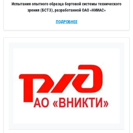
Испытания опытного образца бортовой системы технического
зрения (БСТЗ), разработанной ОАО «НИИАС»
ПОДРОБНЕЕ