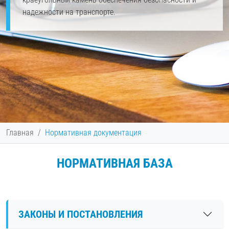
надежности на транспорте.
Главная
Нормативная документация
НОРМАТИВНАЯ БАЗА
ЗАКОНЫ И ПОСТАНОВЛЕНИЯ