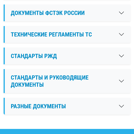
ДОКУМЕНТЫ ФСТЭК РОССИИ
ТЕХНИЧЕСКИЕ РЕГЛАМЕНТЫ ТС
СТАНДАРТЫ РЖД
СТАНДАРТЫ И РУКОВОДЯЩИЕ
ДОКУМЕНТЫ
РАЗНЫЕ ДОКУМЕНТЫ