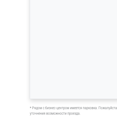
* Рядом с бизнес-центром имеется парковка. Пожалуйста
уточнения возможности проезда.