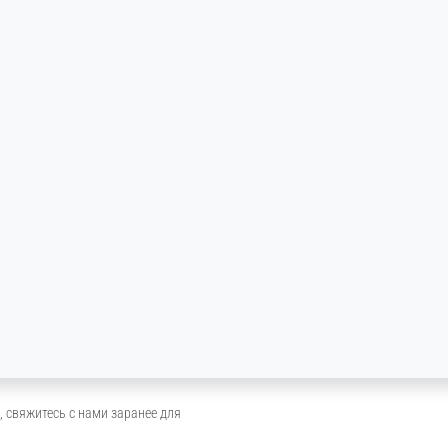
, свяжитесь с нами заранее для