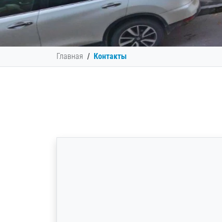
Главная
Контакты