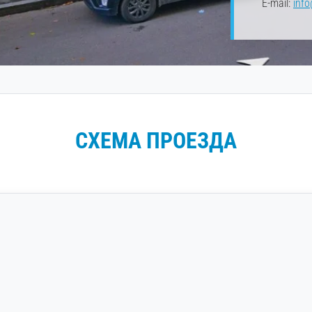
E-mail:
info
СХЕМА ПРОЕЗДА