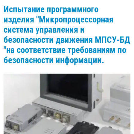
Испытание программного
изделия "Микропроцессорная
система управления и
безопасности движения МПСУ-БД
"на соответствие требованиям по
безопасности информации.