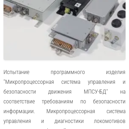
Испытание программного изделия
"Микропроцессорная система управления и
безопасности движения МПСУ-БД" на
соответствие требованиям по безопасности
информации. Микропроцессорная система
управления и диагностики локомотивов