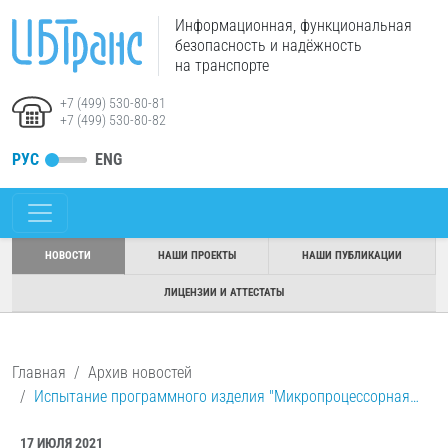
Информационная, функциональная
безопасность и надёжность
на транспорте
+7 (499) 530-80-81
+7 (499) 530-80-82
РУС
ENG
НОВОСТИ
НАШИ ПРОЕКТЫ
НАШИ ПУБЛИКАЦИИ
ЛИЦЕНЗИИ И АТТЕСТАТЫ
Главная
Архив новостей
Испытание программного изделия "Микропроцессорная…
17 ИЮЛЯ 2021