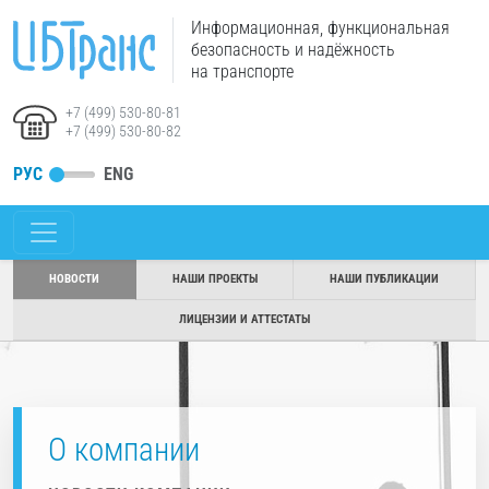
Информационная, функциональная
безопасность и надёжность
на транспорте
+7 (499) 530-80-81
+7 (499) 530-80-82
РУС
ENG
НОВОСТИ
НАШИ ПРОЕКТЫ
НАШИ ПУБЛИКАЦИИ
ЛИЦЕНЗИИ И АТТЕСТАТЫ
О компании