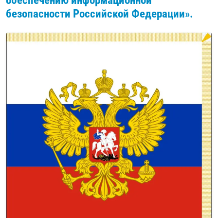
обеспечению информационной
безопасности Российской Федерации».