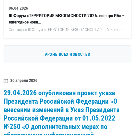
06.04.2026
III Форум «ТЕРРИТОРИЯ БЕЗОПАСНОСТИ 2026: все про ИБ» –
ежегодное нова…
Состоялся III Форум «ТЕРРИТОРИЯ БЕЗОПАСНОСТИ 2026: все про ИБ» – ежегодное новаторское мероприятие, состоящее из ЧЕТЫРЕХ конференций и ВЫСТАВКИ отечественных технологий информационной безопасности, в котором сотрудники ООО "ИБТранс" приняли активное участие.
АРХИВ ВСЕХ НОВОСТЕЙ
30 апреля 2026
29.04.2026 опубликован проект указа
Президента Российской Федерации «О
внесении изменений в Указ Президента
Российской Федерации от 01.05.2022
№250 «О дополнительных мерах по