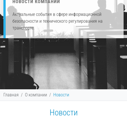
НОВОСТИ КОМПАНИИ
Актуальные события в сфере информационной
безопасности и технического регулирования на
транспорте.
Главная
О компании
Новости
Новости