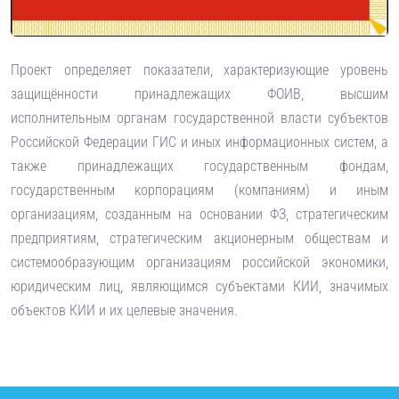
Проект определяет показатели, характеризующие уровень
защищённости принадлежащих ФОИВ, высшим
исполнительным органам государственной власти субъектов
Российской Федерации ГИС и иных информационных систем, а
также принадлежащих государственным фондам,
государственным корпорациям (компаниям) и иным
организациям, созданным на основании ФЗ, стратегическим
предприятиям, стратегическим акционерным обществам и
системообразующим организациям российской экономики,
юридическим лиц, являющимся субъектами КИИ, значимых
объектов КИИ и их целевые значения.