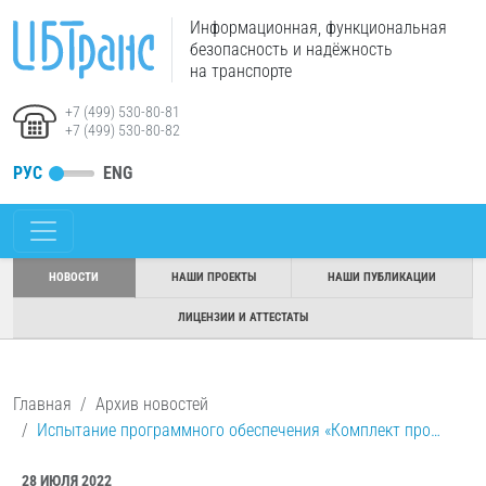
Информационная, функциональная
безопасность и надёжность
на транспорте
+7 (499) 530-80-81
+7 (499) 530-80-82
РУС
ENG
НОВОСТИ
НАШИ ПРОЕКТЫ
НАШИ ПУБЛИКАЦИИ
ЛИЦЕНЗИИ И АТТЕСТАТЫ
Главная
Архив новостей
Испытание программного обеспечения «Комплект про…
28 ИЮЛЯ 2022