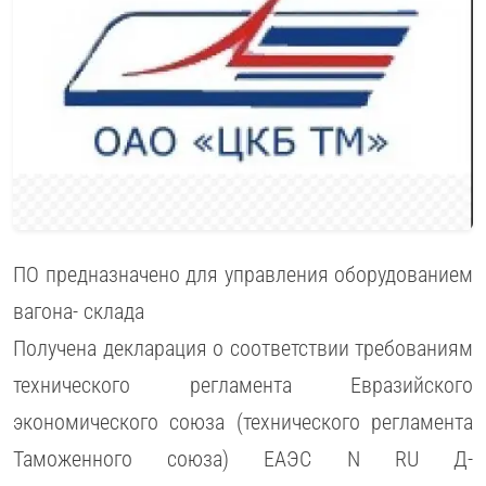
ПО предназначено для управления оборудованием
вагона- склада
Получена декларация о соответствии требованиям
технического регламента Евразийского
экономического союза (технического регламента
Таможенного союза) ЕАЭС N RU Д-