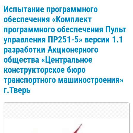
Испытание программного
обеспечения «Комплект
программного обеспечения Пульт
управления ПР251-5» версии 1.1
разработки Акционерного
общества «Центральное
конструкторское бюро
транспортного машиностроения»
г.Тверь