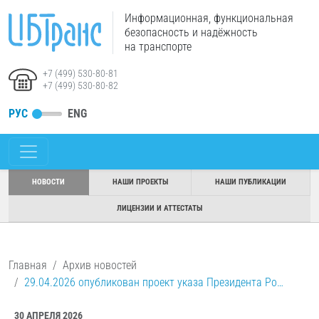
Информационная, функциональная
безопасность и надёжность
на транспорте
+7 (499) 530-80-81
+7 (499) 530-80-82
РУС
ENG
НОВОСТИ
НАШИ ПРОЕКТЫ
НАШИ ПУБЛИКАЦИИ
ЛИЦЕНЗИИ И АТТЕСТАТЫ
Главная
Архив новостей
29.04.2026 опубликован проект указа Президента Ро…
30 АПРЕЛЯ 2026