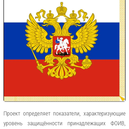
Проект определяет показатели, характеризующие
уровень защищённости принадлежащих ФОИВ,