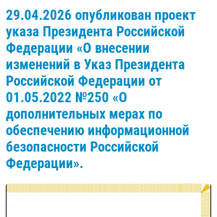
29.04.2026 опубликован проект
указа Президента Российской
Федерации «О внесении
изменений в Указ Президента
Российской Федерации от
01.05.2022 №250 «О
дополнительных мерах по
обеспечению информационной
безопасности Российской
Федерации».