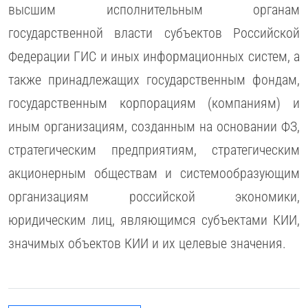
высшим исполнительным органам
государственной власти субъектов Российской
Федерации ГИС и иных информационных систем, а
также принадлежащих государственным фондам,
государственным корпорациям (компаниям) и
иным организациям, созданным на основании ФЗ,
стратегическим предприятиям, стратегическим
акционерным обществам и системообразующим
организациям российской экономики,
юридическим лиц, являющимся субъектами КИИ,
значимых объектов КИИ и их целевые значения.