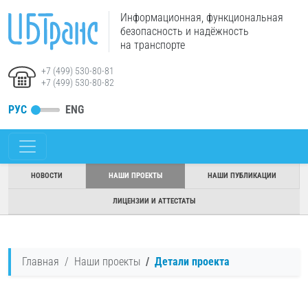
Информационная, функциональная
безопасность и надёжность
на транспорте
+7 (499) 530-80-81
+7 (499) 530-80-82
РУС
ENG
НОВОСТИ
НАШИ ПРОЕКТЫ
НАШИ ПУБЛИКАЦИИ
ЛИЦЕНЗИИ И АТТЕСТАТЫ
Главная
Наши проекты
Детали проекта