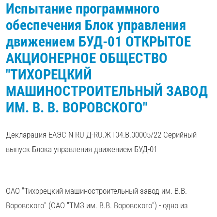
Испытание программного
обеспечения Блок управления
движением БУД-01 ОТКРЫТОЕ
АКЦИОНЕРНОЕ ОБЩЕСТВО
"ТИХОРЕЦКИЙ
МАШИНОСТРОИТЕЛЬНЫЙ ЗАВОД
ИМ. В. В. ВОРОВСКОГО"
Декларация ЕАЭС N RU Д-RU.ЖТ04.В.00005/22 Серийный
выпуск Блока управления движением БУД-01
ОАО "Тихорецкий машиностроительный завод им. В.В.
Воровского" (ОАО "ТМЗ им. В.В. Воровского") - одно из