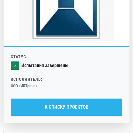
СТАТУС:
Испытания завершены
ИСПОЛНИТЕЛЬ:
ООО «ИБТранс»
К СПИСКУ ПРОЕКТОВ