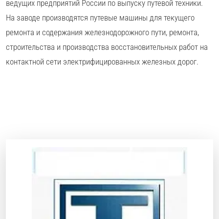
ведущих предприятий России по выпуску путевой техники.
На заводе производятся путевые машины для текущего
ремонта и содержания железнодорожного пути, ремонта,
строительства и производства восстановительных работ на
контактной сети электрифицированных железных дорог.